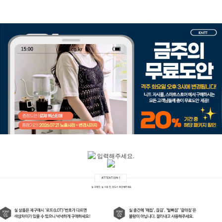
입력해주세요.