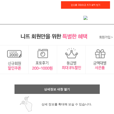
상세정보 새창 열기
상세 정보를 확대해 보실 수 있습니다.