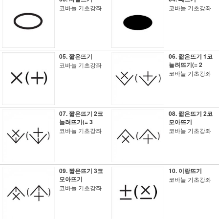
코바늘 기초강좌
코바늘 기초강좌
05. 짧은뜨기
06. 짧은뜨기 1코
늘려뜨기(= 2
코바늘 기초강좌
코바늘 기초강좌
07. 짧은뜨기 2코
08. 짧은뜨기 2코
늘려뜨기(= 3
모아뜨기
코바늘 기초강좌
코바늘 기초강좌
09. 짧은뜨기 3코
10. 이랑뜨기
모아뜨기
코바늘 기초강좌
코바늘 기초강좌