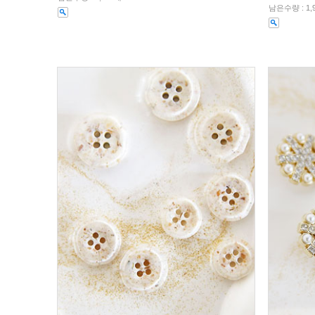
남은수량 : 1,