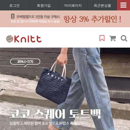
로그인
회원가입
마이페이지
최근본상품