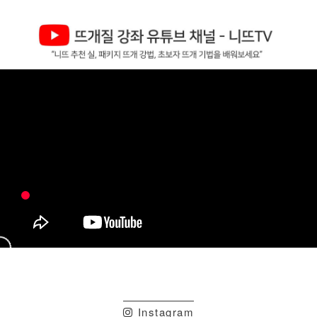
Instagram