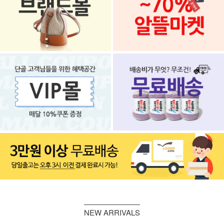
NEW ARRIVALS