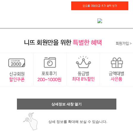
상세정보 새창 열기
상세 정보를 확대해 보실 수 있습니다.