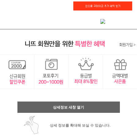
상세정보 새창 열기
상세 정보를 확대해 보실 수 있습니다.