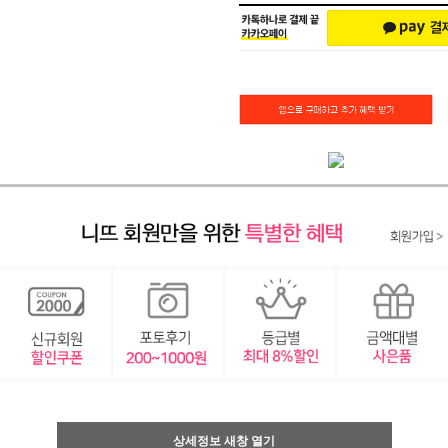
상세정보 새창 열기