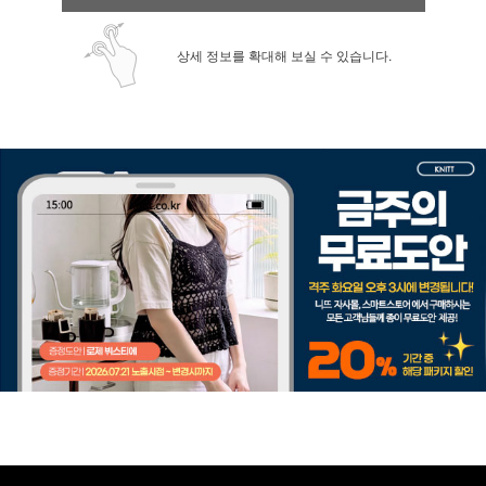
상세 정보를 확대해 보실 수 있습니다.