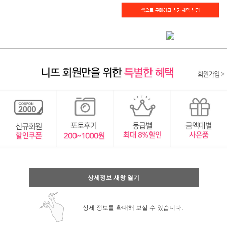
상세정보 새창 열기
상세 정보를 확대해 보실 수 있습니다.