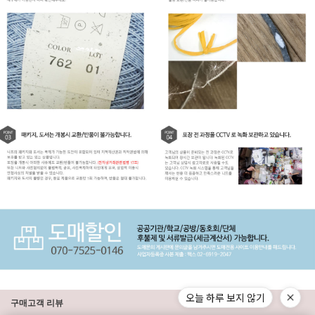
오늘 하루 보지 않기
구매고객 리뷰