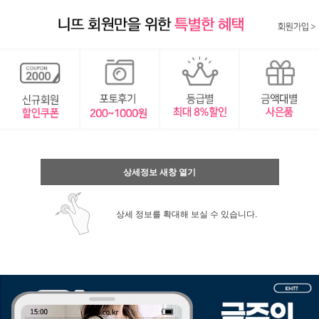
상세정보 새창 열기
상세 정보를 확대해 보실 수 있습니다.