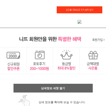
상세정보 새창 열기
상세 정보를 확대해 보실 수 있습니다.