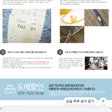
오늘 하루 보지 않기
구매고객 리뷰