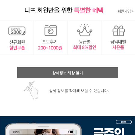
상세정보 새창 열기
상세 정보를 확대해 보실 수 있습니다.