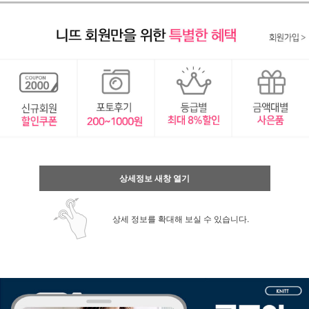
상세정보 새창 열기
상세 정보를 확대해 보실 수 있습니다.