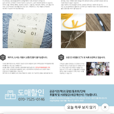
오늘 하루 보지 않기