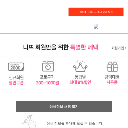
상세정보 새창 열기
상세 정보를 확대해 보실 수 있습니다.