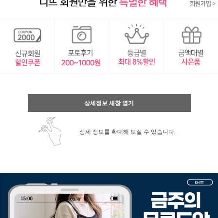
상세정보 새창 열기
상세 정보를 확대해 보실 수 있습니다.