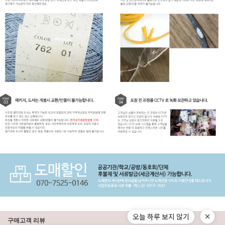
오늘 하루 보지 않기
구매고객 리뷰