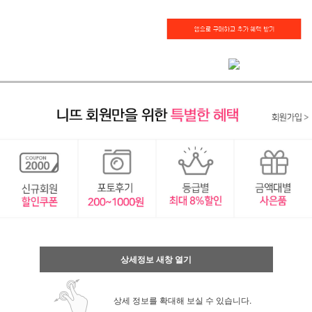
상세정보 새창 열기
상세 정보를 확대해 보실 수 있습니다.