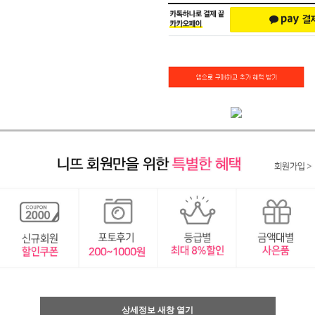
상세정보 새창 열기