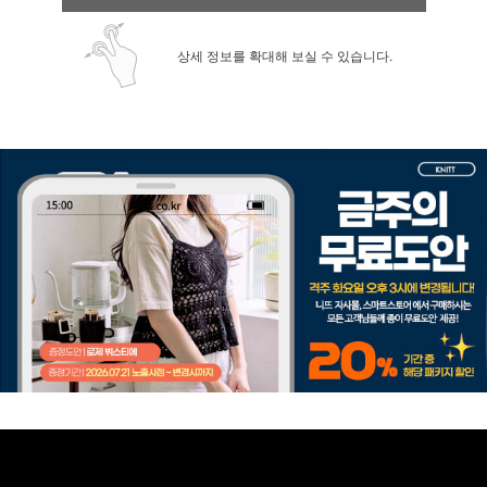
상세 정보를 확대해 보실 수 있습니다.