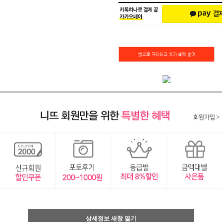
상세정보 새창 열기