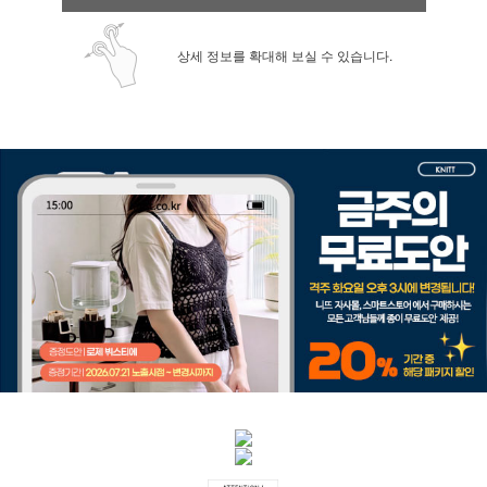
상세 정보를 확대해 보실 수 있습니다.