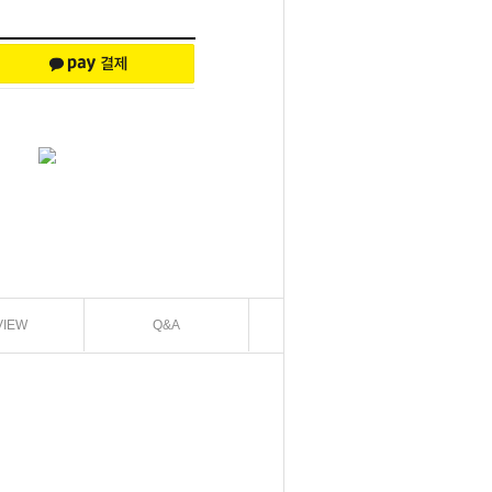
VIEW
Q&A
EXCHANGE