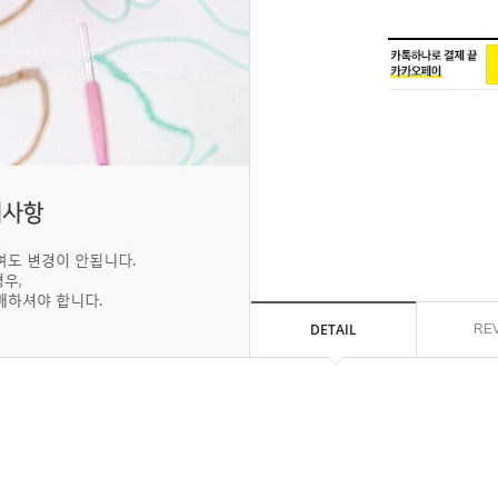
DETAIL
RE