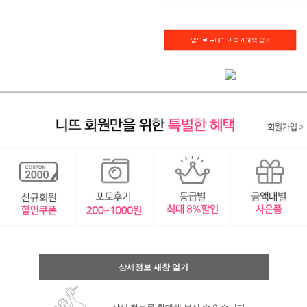
상세정보 새창 열기
상세 정보를 확대해 보실 수 있습니다.