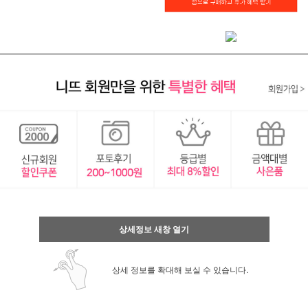
상세정보 새창 열기
상세 정보를 확대해 보실 수 있습니다.