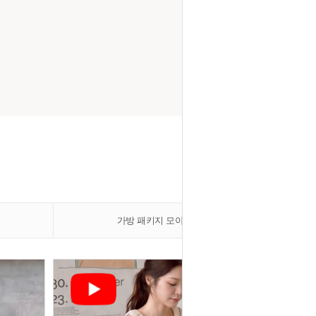
가방 패키지 모아보기