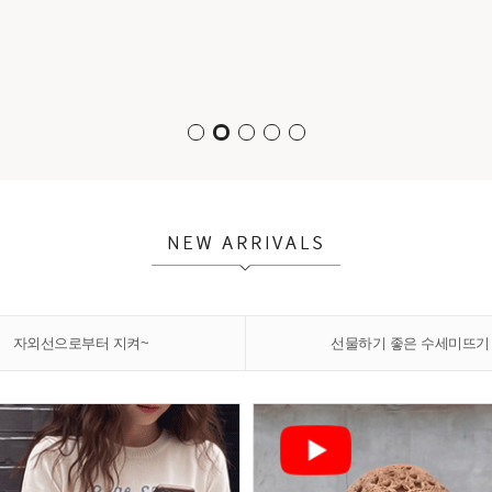
자외선으로부터 지켜~
선물하기 좋은 수세미뜨기