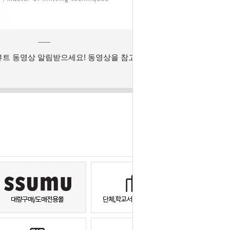
뷰트 동영상 알림받으세요! 동영상을 참고하세요