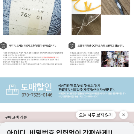
오늘 하루 보지 않기
구매고객 리뷰