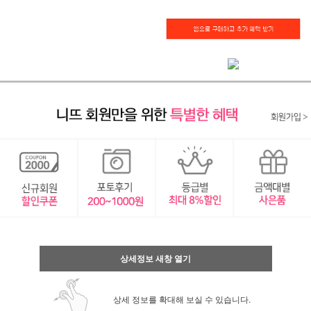
상세정보 새창 열기
상세 정보를 확대해 보실 수 있습니다.