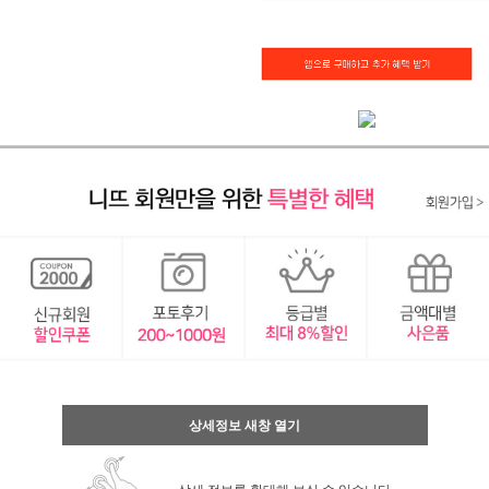
상세정보 새창 열기
상세 정보를 확대해 보실 수 있습니다.