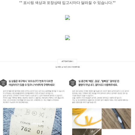
** 표시링 색상과 포장상태 입고시마다 달라질 수 있습니다.**