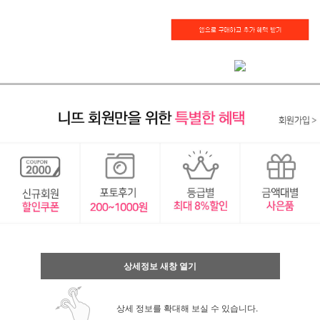
상세정보 새창 열기
상세 정보를 확대해 보실 수 있습니다.