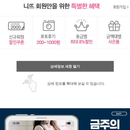
상세정보 새창 열기
상세 정보를 확대해 보실 수 있습니다.