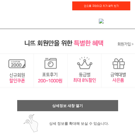
상세정보 새창 열기
상세 정보를 확대해 보실 수 있습니다.