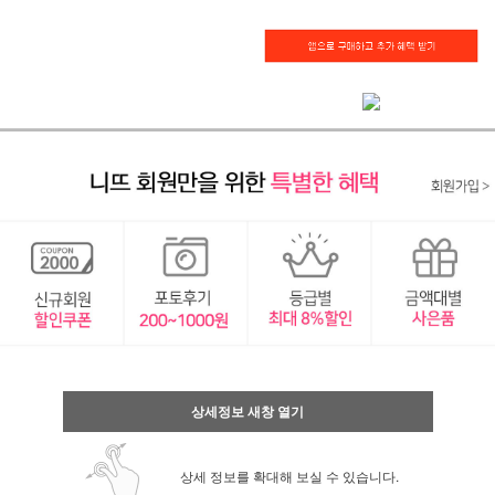
상세정보 새창 열기
상세 정보를 확대해 보실 수 있습니다.