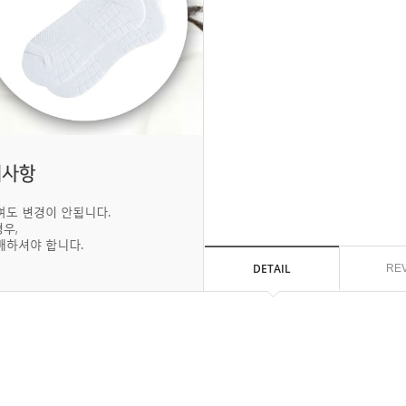
DETAIL
RE