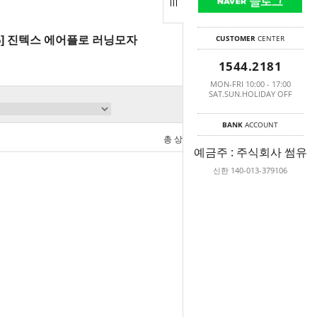
CUSTOMER
CENTER
%] 진텍스 에어플로 러닝모자
1544.2181
MON-FRI 10:00 - 17:00
SAT.SUN.HOLIDAY OFF
BANK
ACCOUNT
총 상품 금액
0
원
예금주 : 주식회사 썸유
신한 140-013-379106