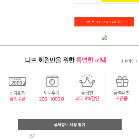
상세정보 새창 열기