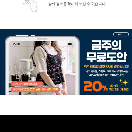
상세 정보를 확대해 보실 수 있습니다.