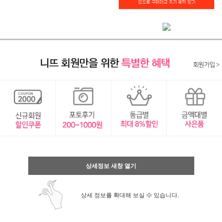
상세정보 새창 열기
상세 정보를 확대해 보실 수 있습니다.