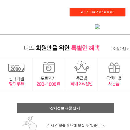
상세정보 새창 열기
상세 정보를 확대해 보실 수 있습니다.