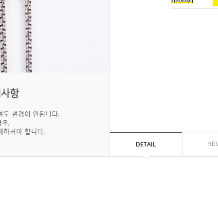
DETAIL
RE