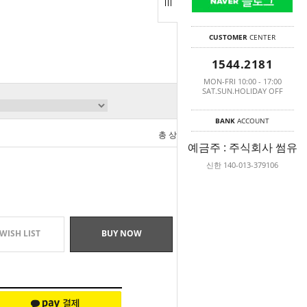
CUSTOMER
CENTER
1544.2181
MON-FRI 10:00 - 17:00
SAT.SUN.HOLIDAY OFF
BANK
ACCOUNT
총 상품 금액
0
원
예금주 : 주식회사 썸유
신한 140-013-379106
WISH LIST
BUY NOW