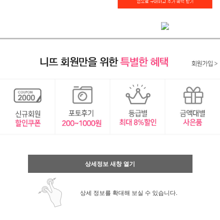
상세정보 새창 열기
상세 정보를 확대해 보실 수 있습니다.