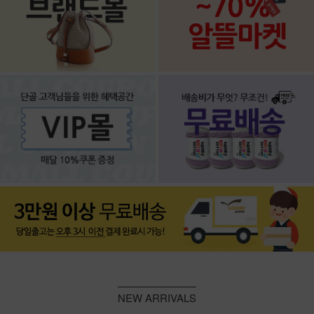
NEW ARRIVALS