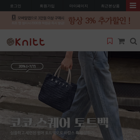
로그인
회원가입
마이페이지
최근본상품