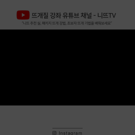
Instagram