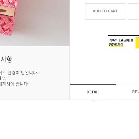
ADD TO CART
DETAIL
RE