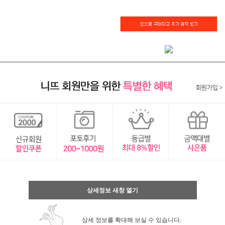
상세정보 새창 열기
상세 정보를 확대해 보실 수 있습니다.