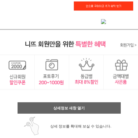
상세정보 새창 열기
상세 정보를 확대해 보실 수 있습니다.