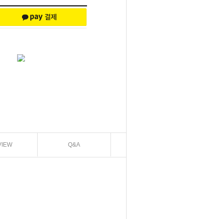
VIEW
Q&A
EXCHANGE