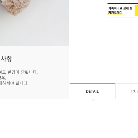
DETAIL
RE