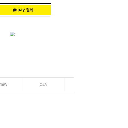
VIEW
Q&A
EXCHANGE