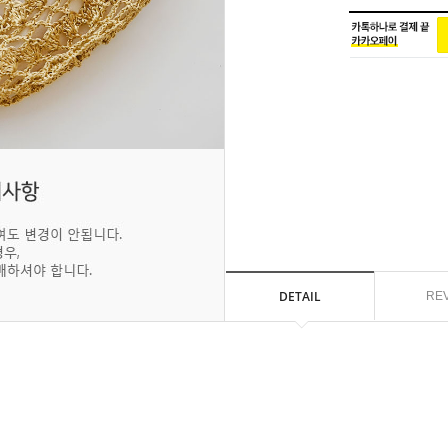
DETAIL
RE