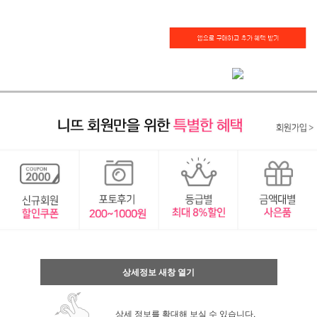
상세정보 새창 열기
상세 정보를 확대해 보실 수 있습니다.