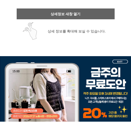
상세정보 새창 열기
상세 정보를 확대해 보실 수 있습니다.