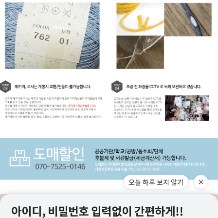
오늘 하루 보지 않기
구매고객 리뷰