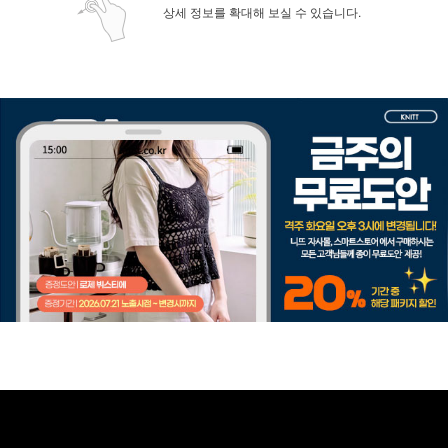
상세 정보를 확대해 보실 수 있습니다.