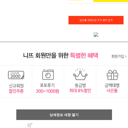
상세정보 새창 열기