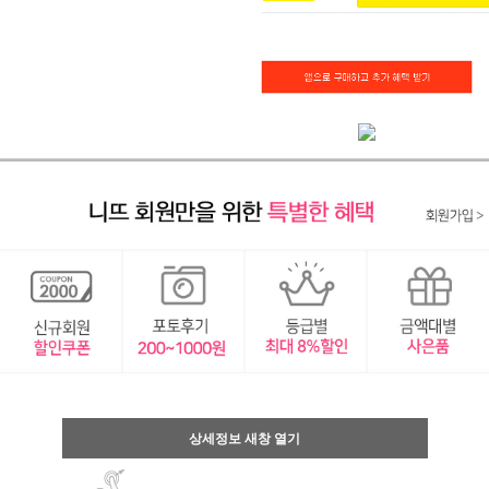
상세정보 새창 열기