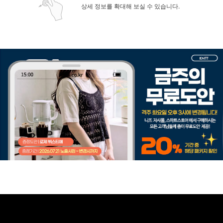
상세 정보를 확대해 보실 수 있습니다.