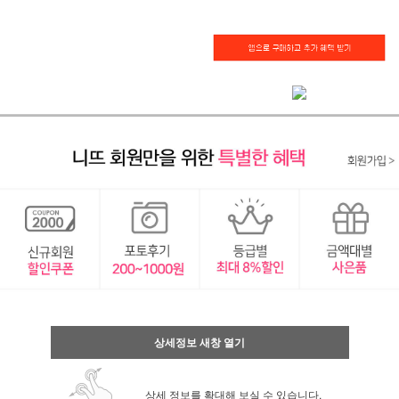
상세정보 새창 열기
상세 정보를 확대해 보실 수 있습니다.