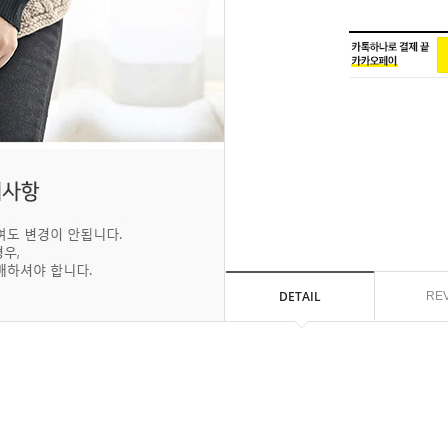
DETAIL
RE