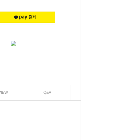
VIEW
Q&A
EXCHANGE