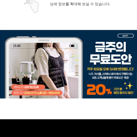
상세 정보를 확대해 보실 수 있습니다.