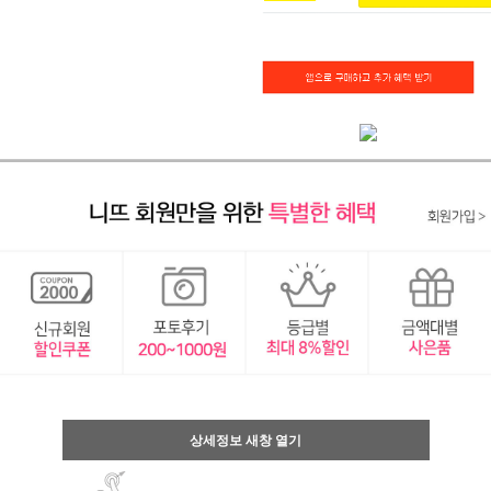
상세정보 새창 열기