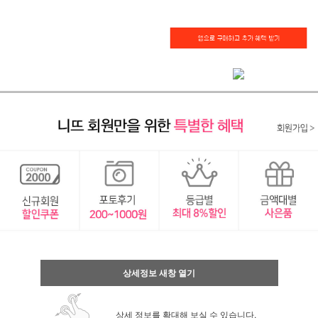
상세정보 새창 열기
상세 정보를 확대해 보실 수 있습니다.