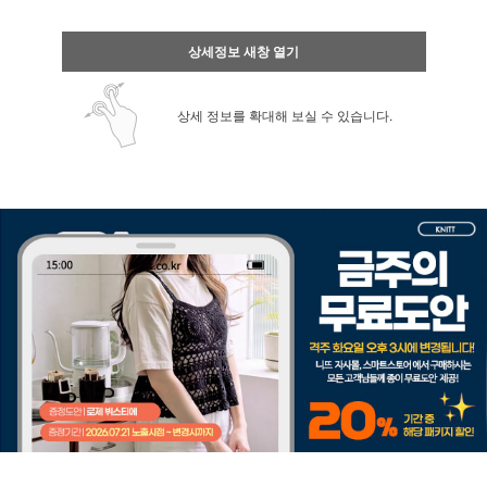
상세정보 새창 열기
상세 정보를 확대해 보실 수 있습니다.