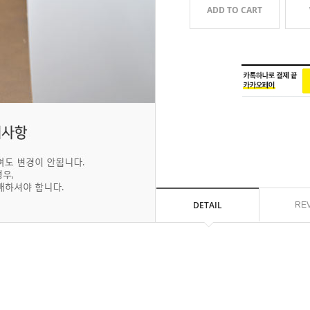
ADD TO CART
DETAIL
RE