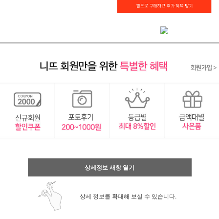
상세정보 새창 열기
상세 정보를 확대해 보실 수 있습니다.